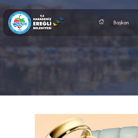
Başkan