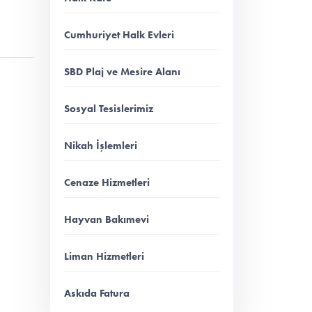
Cumhuriyet Halk Evleri
SBD Plaj ve Mesire Alanı
Sosyal Tesislerimiz
Nikah İşlemleri
Cenaze Hizmetleri
Hayvan Bakımevi
Liman Hizmetleri
Askıda Fatura