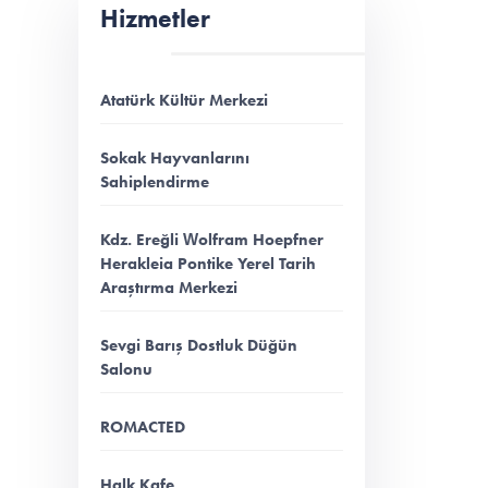
Hizmetler
Atatürk Kültür Merkezi
Sokak Hayvanlarını
Sahiplendirme
Kdz. Ereğli Wolfram Hoepfner
Herakleia Pontike Yerel Tarih
Araştırma Merkezi
Sevgi Barış Dostluk Düğün
Salonu
ROMACTED
Halk Kafe