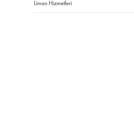
Liman Hizmetleri