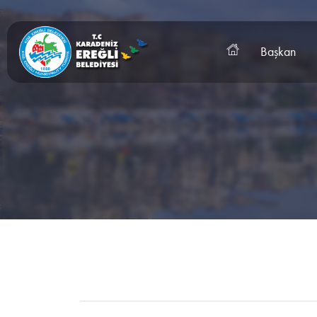
Başkan