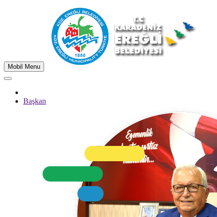
Mobil Menu
Başkan