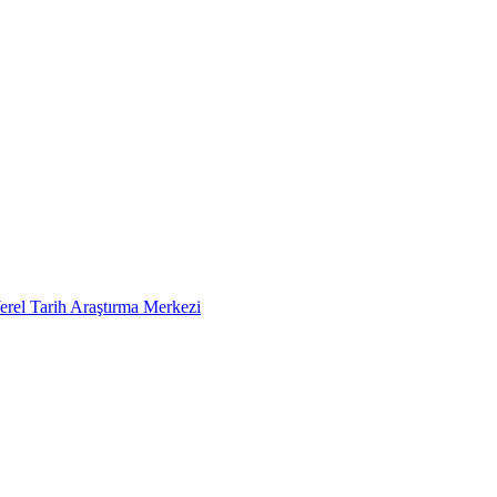
erel Tarih Araştırma Merkezi