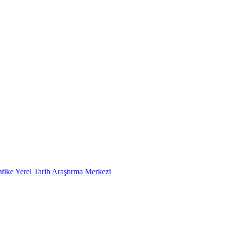
tike Yerel Tarih Araştırma Merkezi