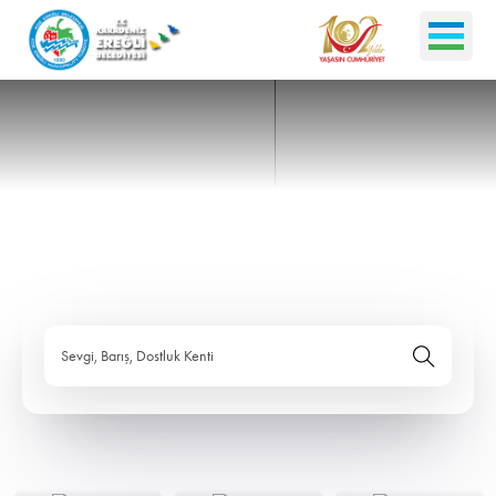
Sevgi, Barış, Dostluk Kenti