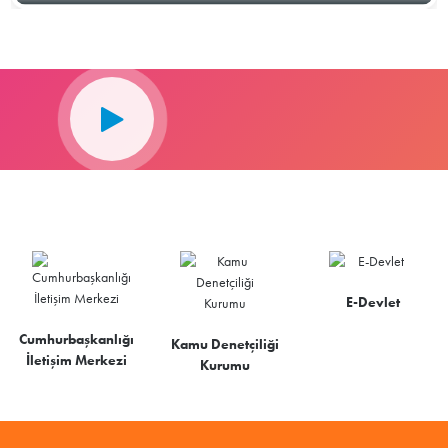
E-Devlet
Cumhurbaşkanlığı
Kamu Denetçiliği
İletişim Merkezi
Kurumu