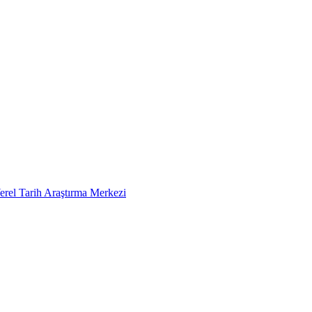
erel Tarih Araştırma Merkezi