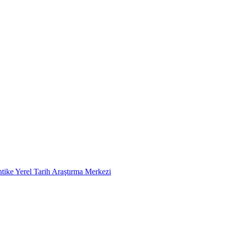
tike Yerel Tarih Araştırma Merkezi