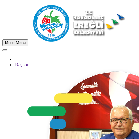
Mobil Menu
Başkan