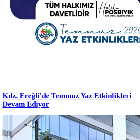
Kdz. Ereğli'de Temmuz Yaz Etkinlikleri
Devam Ediyor