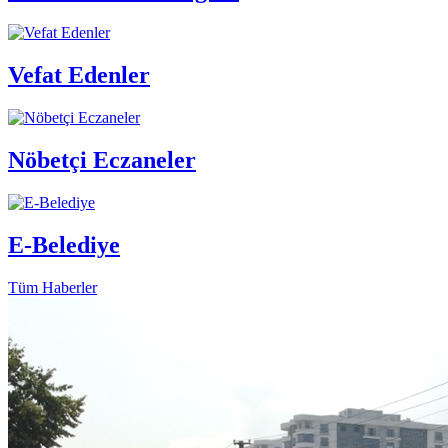
Vefat Edenler
Nöbetçi Eczaneler
E-Belediye
Tüm Haberler