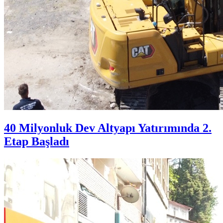
40 Milyonluk Dev Altyapı Yatırımında 2.
Etap Başladı