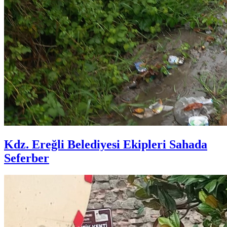
Kdz. Ereğli Belediyesi Ekipleri Sahada
Seferber