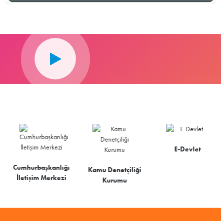
E-Devlet
Cumhurbaşkanlığı
Kamu Denetçiliği
İletişim Merkezi
Kurumu