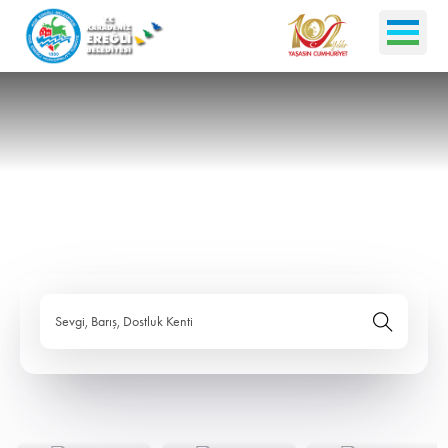
Sevgi, Barış, Dostluk Kenti