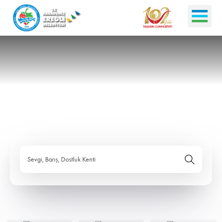
Sevgi, Barış, Dostluk Kenti