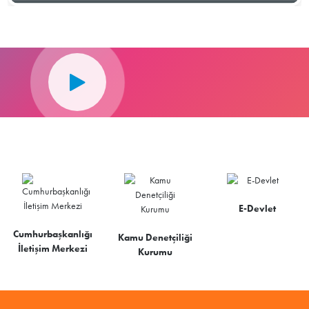
E-Devlet
Cumhurbaşkanlığı
Kamu Denetçiliği
İletişim Merkezi
Kurumu