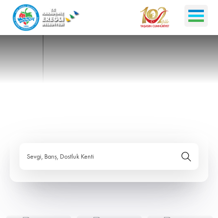
Sevgi, Barış, Dostluk Kenti