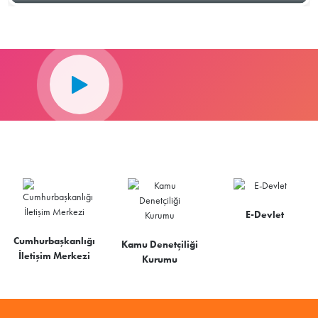
E-Devlet
Cumhurbaşkanlığı
Kamu Denetçiliği
İletişim Merkezi
Kurumu