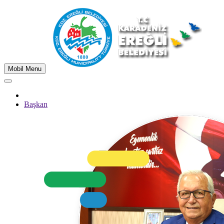
Mobil Menu
Başkan