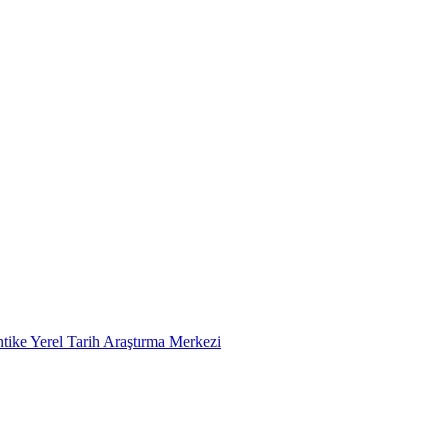
tike Yerel Tarih Araştırma Merkezi