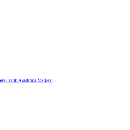
erel Tarih Araştırma Merkezi