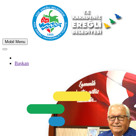
Mobil Menu
Başkan