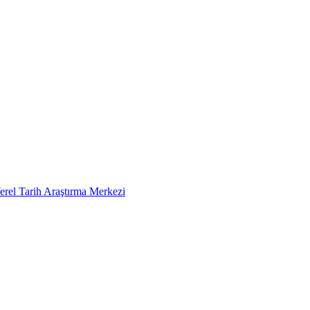
erel Tarih Araştırma Merkezi