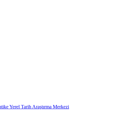
tike Yerel Tarih Araştırma Merkezi