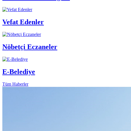
Vefat Edenler
Nöbetçi Eczaneler
E-Belediye
Tüm Haberler