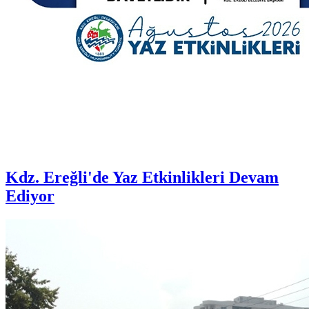
Kdz. Ereğli'de Yaz Etkinlikleri Devam
Ediyor