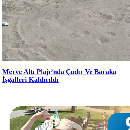
Merve Altı Plajı’nda Çadır Ve Baraka
İşgalleri Kaldırıldı