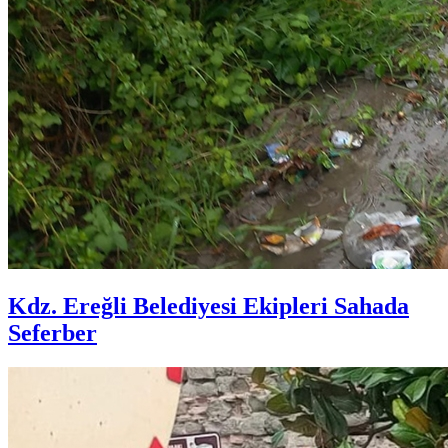
Kdz. Ereğli Belediyesi Ekipleri Sahada
Seferber