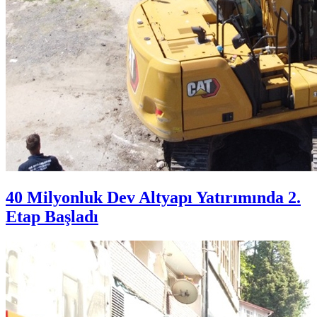
40 Milyonluk Dev Altyapı Yatırımında 2.
Etap Başladı