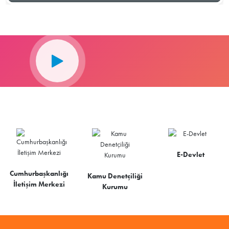
E-Devlet
Cumhurbaşkanlığı
Kamu Denetçiliği
İletişim Merkezi
Kurumu