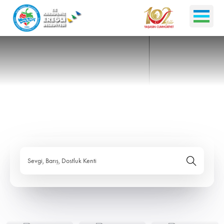
Sevgi, Barış, Dostluk Kenti