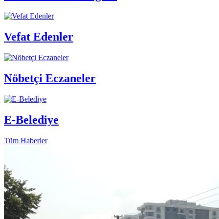
Vefat Edenler
Nöbetçi Eczaneler
E-Belediye
Tüm Haberler