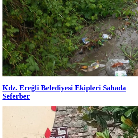
Kdz. Ereğli Belediyesi Ekipleri Sahada
Seferber