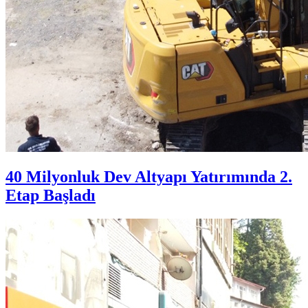
40 Milyonluk Dev Altyapı Yatırımında 2.
Etap Başladı