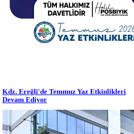
Kdz. Ereğli'de Temmuz Yaz Etkinlikleri
Devam Ediyor