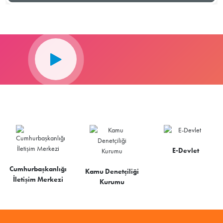
E-Devlet
Cumhurbaşkanlığı
Kamu Denetçiliği
İletişim Merkezi
Kurumu