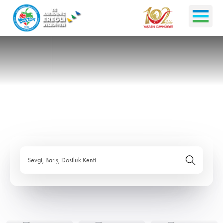
Sevgi, Barış, Dostluk Kenti