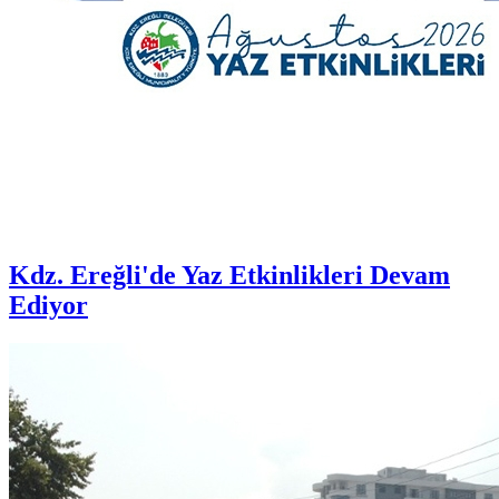
Kdz. Ereğli'de Yaz Etkinlikleri Devam
Ediyor