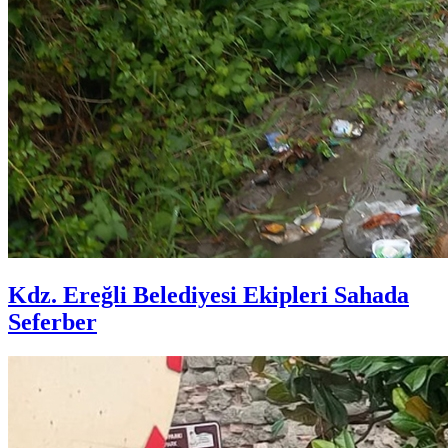
Kdz. Ereğli Belediyesi Ekipleri Sahada
Seferber