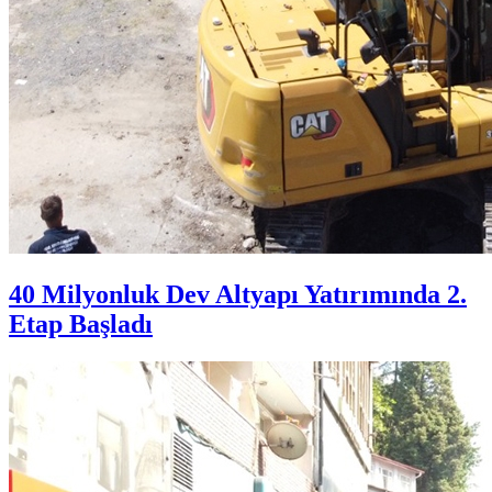
40 Milyonluk Dev Altyapı Yatırımında 2.
Etap Başladı