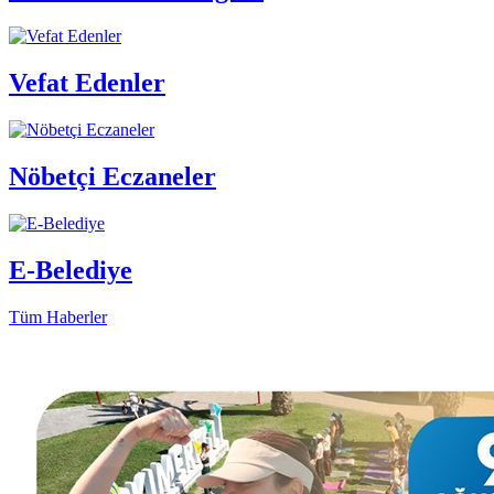
Vefat Edenler
Nöbetçi Eczaneler
E-Belediye
Tüm Haberler