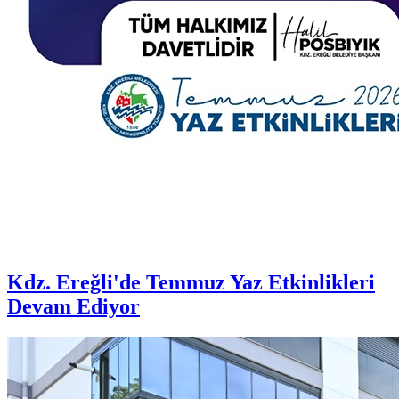
Kdz. Ereğli'de Temmuz Yaz Etkinlikleri
Devam Ediyor