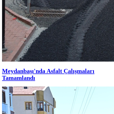
Meydanbaşı'nda Asfalt Çalışmaları
Tamamlandı