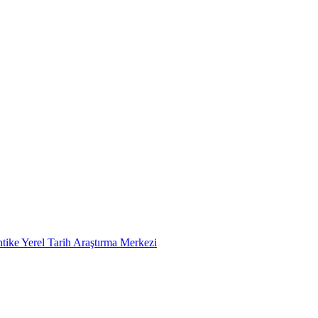
tike Yerel Tarih Araştırma Merkezi