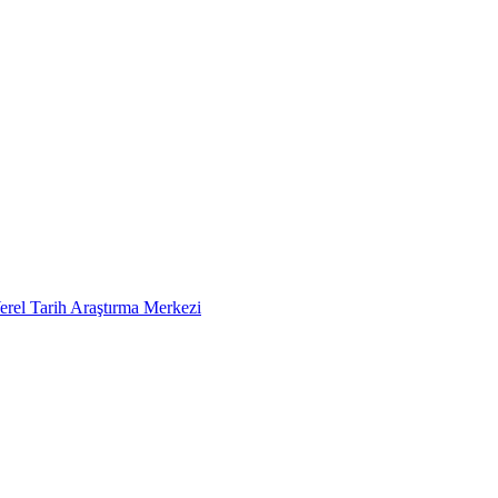
erel Tarih Araştırma Merkezi