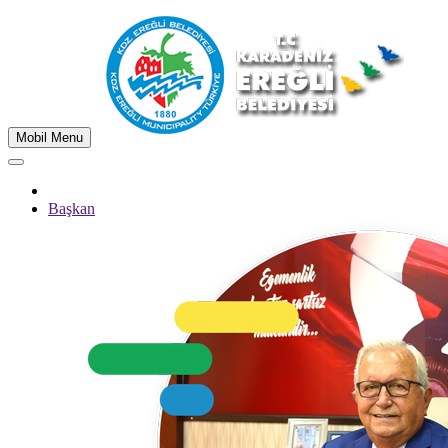
Mobil Menu
Başkan