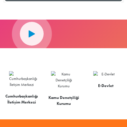
E-Devlet
Cumhurbaşkanlığı
Kamu Denetçiliği
İletişim Merkezi
Kurumu