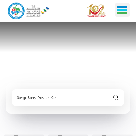
Sevgi, Barış, Dostluk Kenti