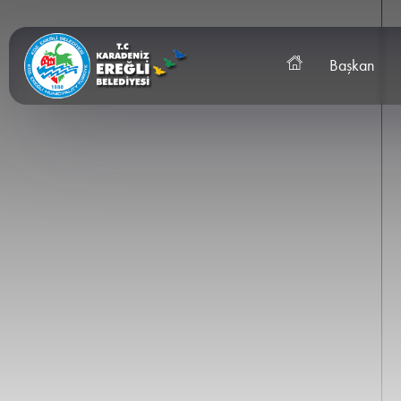
Başkan