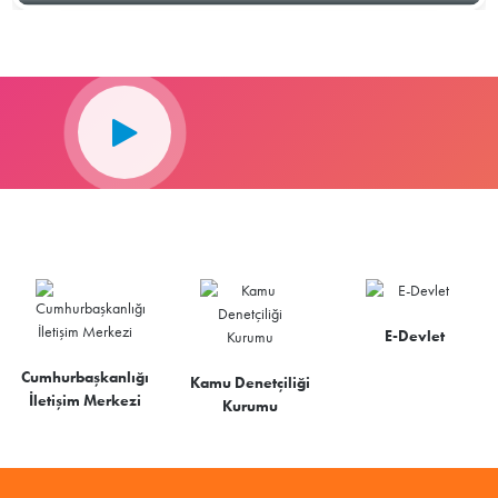
E-Devlet
Cumhurbaşkanlığı
Kamu Denetçiliği
İletişim Merkezi
Kurumu