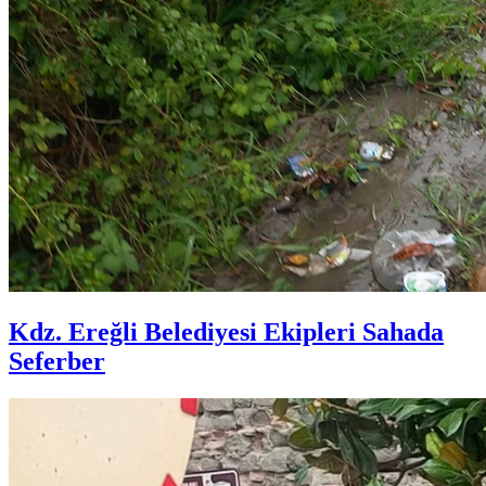
Kdz. Ereğli Belediyesi Ekipleri Sahada
Seferber