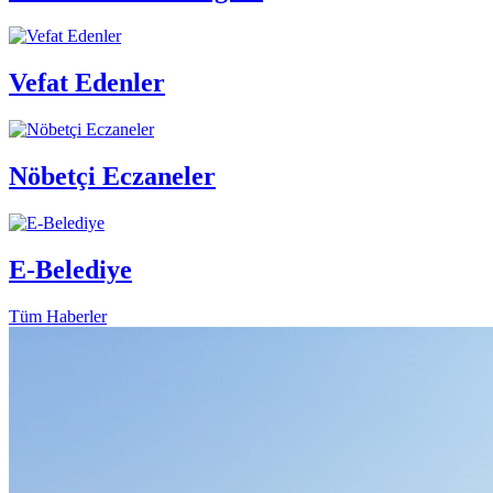
Vefat Edenler
Nöbetçi Eczaneler
E-Belediye
Tüm Haberler