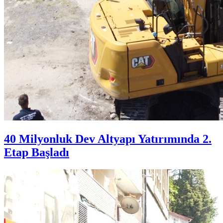
40 Milyonluk Dev Altyapı Yatırımında 2.
Etap Başladı