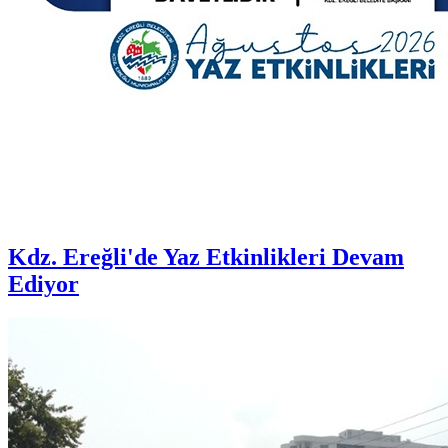
Kdz. Ereğli'de Yaz Etkinlikleri Devam
Ediyor