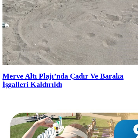
Merve Altı Plajı’nda Çadır Ve Baraka
İşgalleri Kaldırıldı