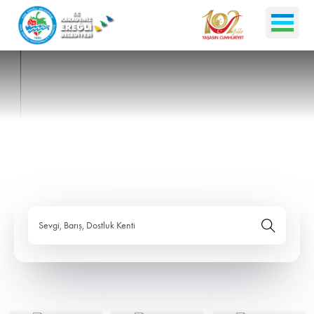
Sevgi, Barış, Dostluk Kenti