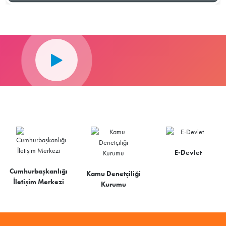
E-Devlet
Cumhurbaşkanlığı
Kamu Denetçiliği
İletişim Merkezi
Kurumu