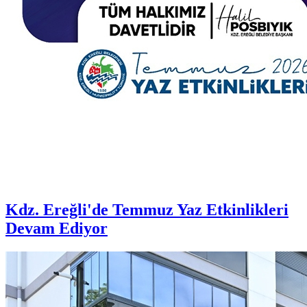
Kdz. Ereğli'de Temmuz Yaz Etkinlikleri
Devam Ediyor