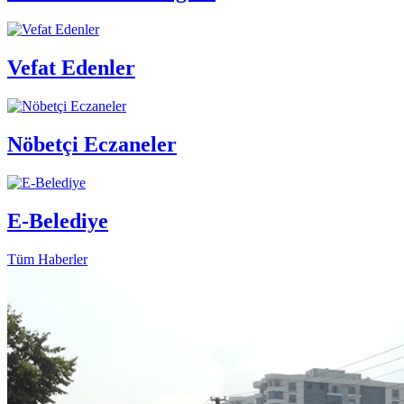
Vefat Edenler
Nöbetçi Eczaneler
E-Belediye
Tüm Haberler