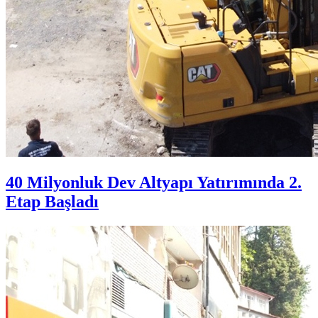
40 Milyonluk Dev Altyapı Yatırımında 2.
Etap Başladı