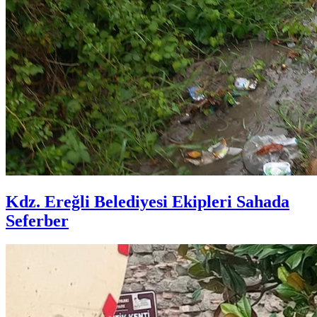
Kdz. Ereğli Belediyesi Ekipleri Sahada
Seferber