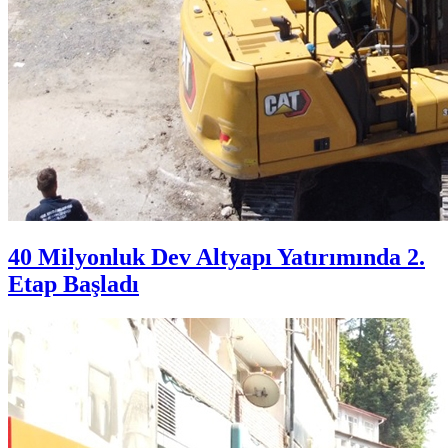
40 Milyonluk Dev Altyapı Yatırımında 2.
Etap Başladı