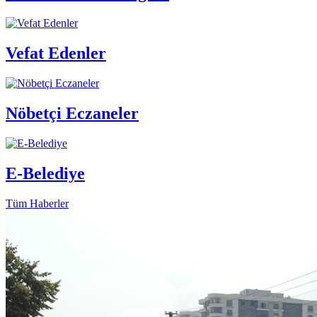
Vefat Edenler
Nöbetçi Eczaneler
E-Belediye
Tüm Haberler