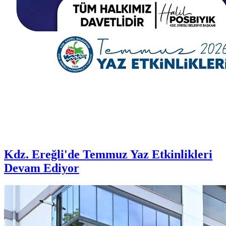
Kdz. Ereğli'de Temmuz Yaz Etkinlikleri
Devam Ediyor