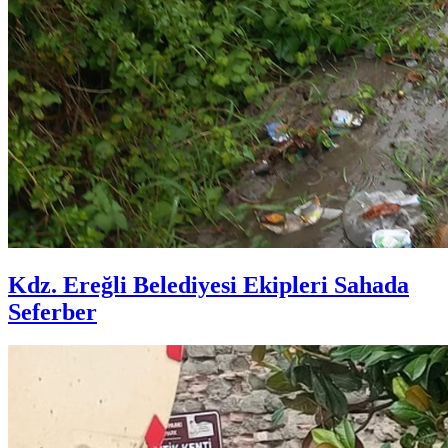
Kdz. Ereğli Belediyesi Ekipleri Sahada
Seferber