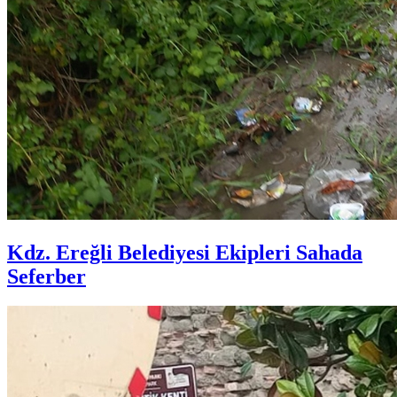
Kdz. Ereğli Belediyesi Ekipleri Sahada
Seferber