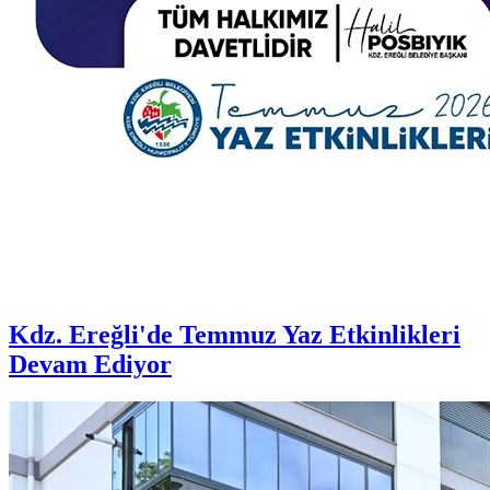
Kdz. Ereğli'de Temmuz Yaz Etkinlikleri
Devam Ediyor