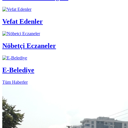
Vefat Edenler
Nöbetçi Eczaneler
E-Belediye
Tüm Haberler