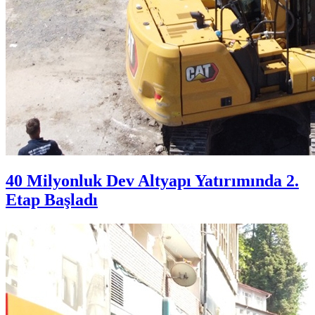
40 Milyonluk Dev Altyapı Yatırımında 2.
Etap Başladı