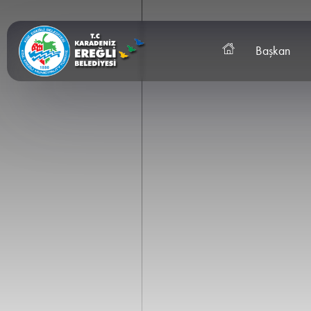
Başkan