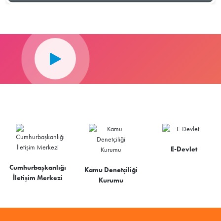
E-Devlet
Cumhurbaşkanlığı
Kamu Denetçiliği
İletişim Merkezi
Kurumu