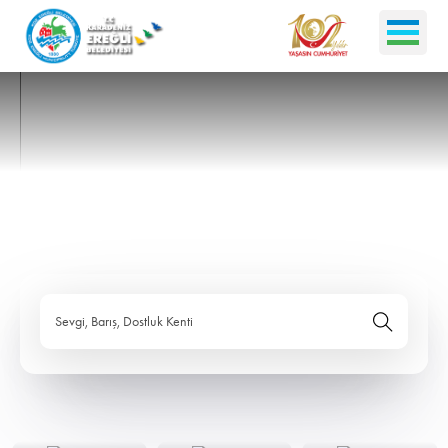
Sevgi, Barış, Dostluk Kenti