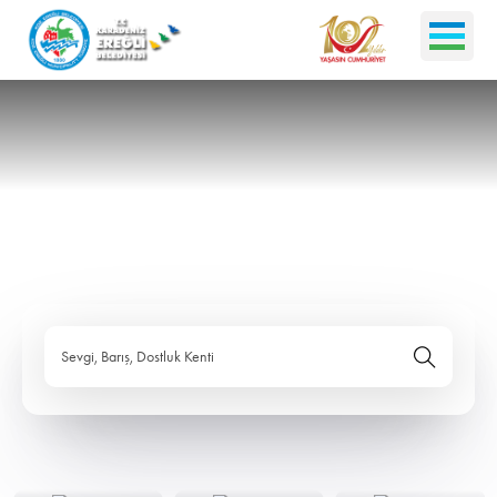
Sevgi, Barış, Dostluk Kenti