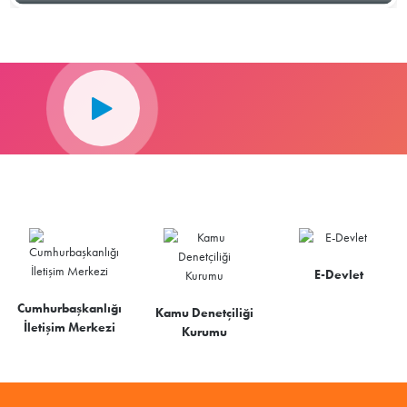
E-Devlet
Cumhurbaşkanlığı
Kamu Denetçiliği
İletişim Merkezi
Kurumu