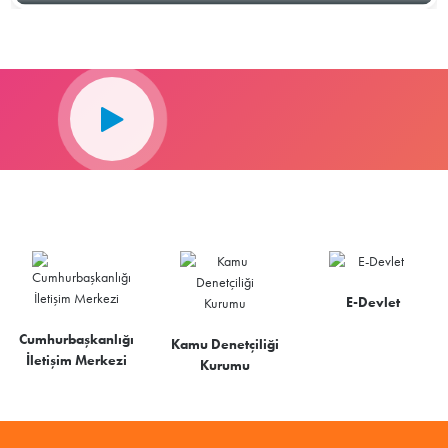
E-Devlet
Cumhurbaşkanlığı
Kamu Denetçiliği
İletişim Merkezi
Kurumu