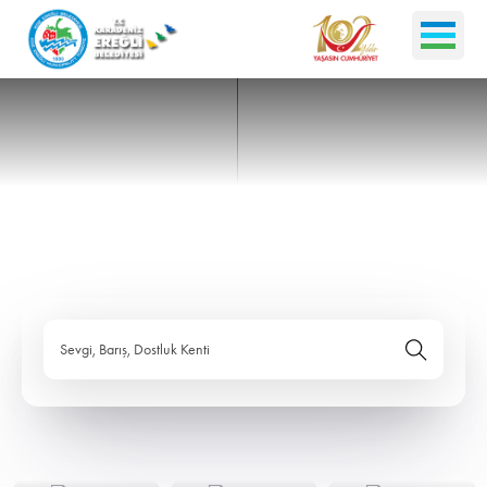
Sevgi, Barış, Dostluk Kenti