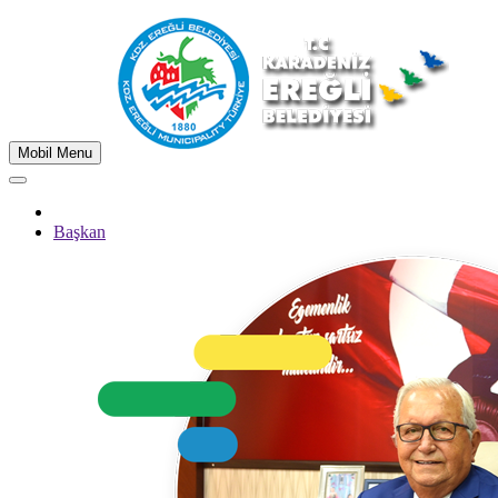
Mobil Menu
Başkan