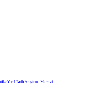
tike Yerel Tarih Araştırma Merkezi