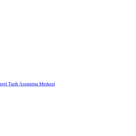
erel Tarih Araştırma Merkezi