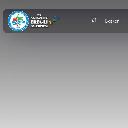
Başkan