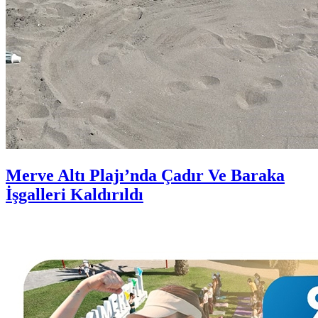
Merve Altı Plajı’nda Çadır Ve Baraka
İşgalleri Kaldırıldı