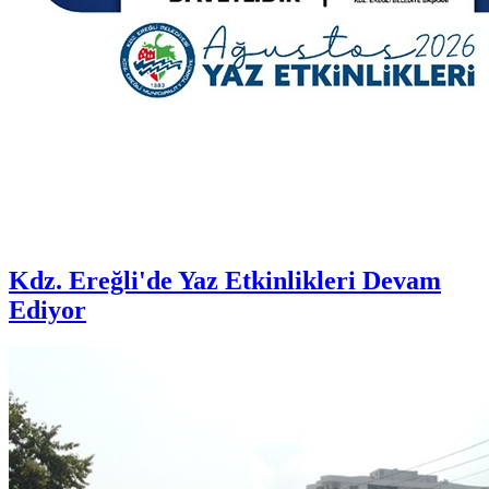
Kdz. Ereğli'de Yaz Etkinlikleri Devam
Ediyor