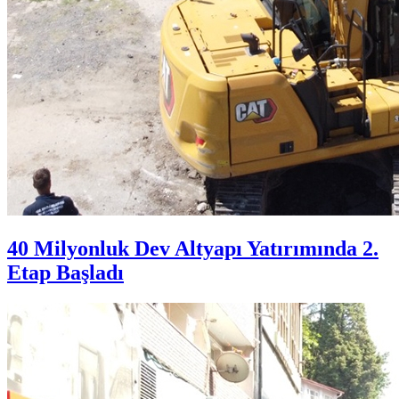
40 Milyonluk Dev Altyapı Yatırımında 2.
Etap Başladı