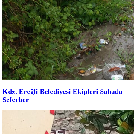
Kdz. Ereğli Belediyesi Ekipleri Sahada
Seferber