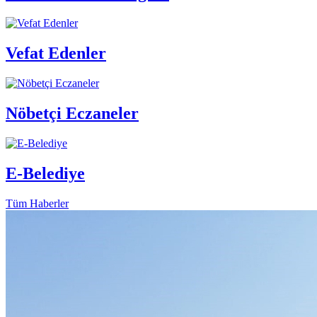
Vefat Edenler
Nöbetçi Eczaneler
E-Belediye
Tüm Haberler