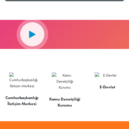
E-Devlet
Cumhurbaşkanlığı
Kamu Denetçiliği
İletişim Merkezi
Kurumu