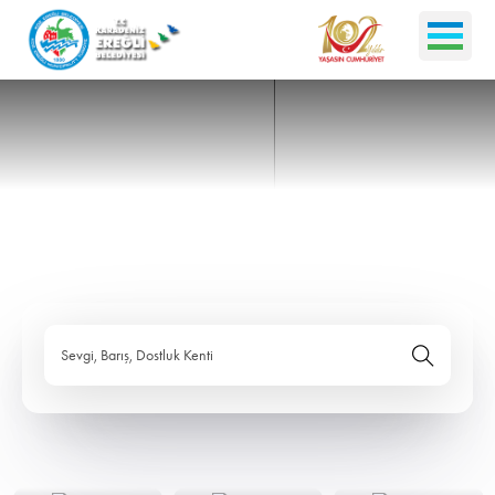
Sevgi, Barış, Dostluk Kenti