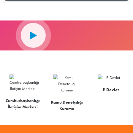
E-Devlet
Cumhurbaşkanlığı
Kamu Denetçiliği
İletişim Merkezi
Kurumu