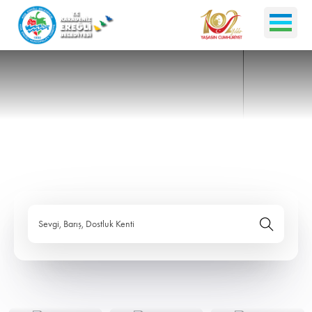
Sevgi, Barış, Dostluk Kenti