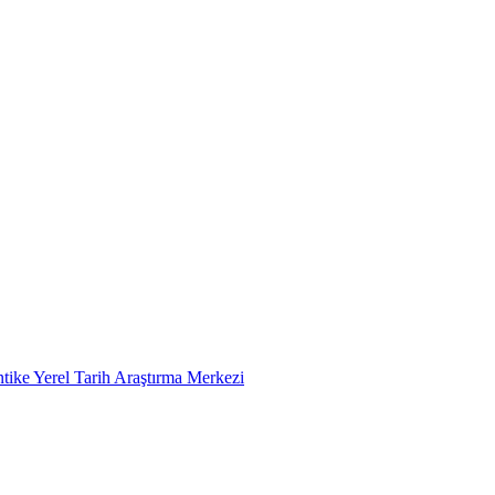
tike Yerel Tarih Araştırma Merkezi