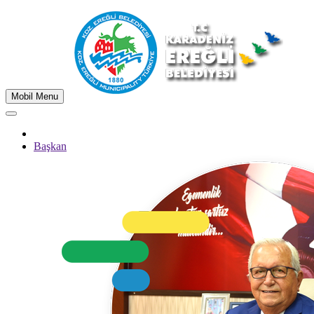
Mobil Menu
Başkan