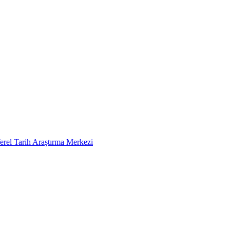
erel Tarih Araştırma Merkezi