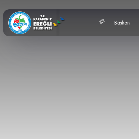
Başkan