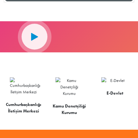
E-Devlet
Cumhurbaşkanlığı
Kamu Denetçiliği
İletişim Merkezi
Kurumu