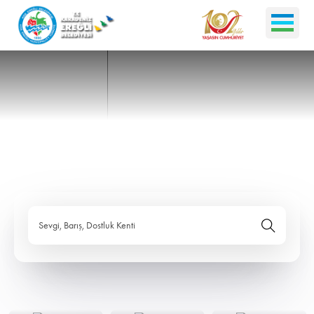
Sevgi, Barış, Dostluk Kenti