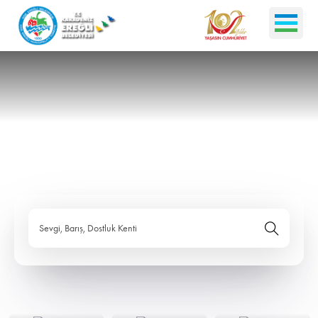
Sevgi, Barış, Dostluk Kenti