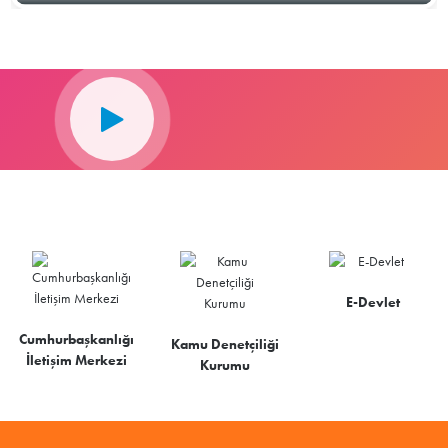
E-Devlet
Cumhurbaşkanlığı
Kamu Denetçiliği
İletişim Merkezi
Kurumu