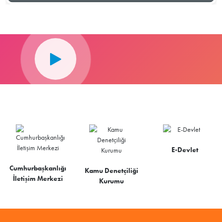
E-Devlet
Cumhurbaşkanlığı
Kamu Denetçiliği
İletişim Merkezi
Kurumu