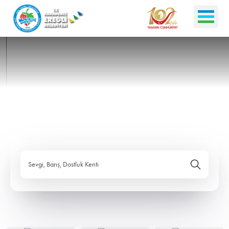
Sevgi, Barış, Dostluk Kenti