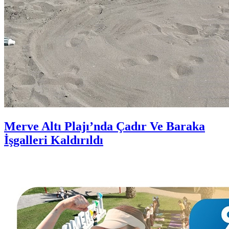
Merve Altı Plajı’nda Çadır Ve Baraka
İşgalleri Kaldırıldı