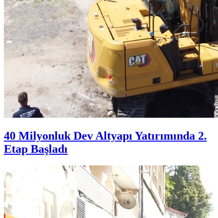
40 Milyonluk Dev Altyapı Yatırımında 2.
Etap Başladı