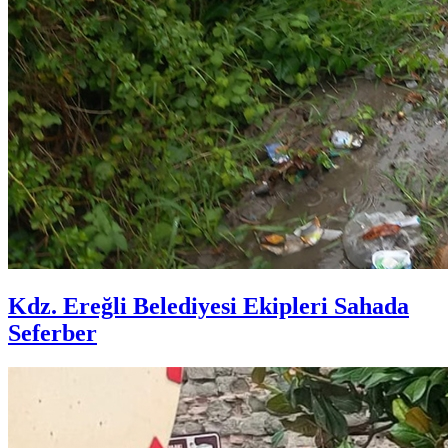
Kdz. Ereğli Belediyesi Ekipleri Sahada
Seferber