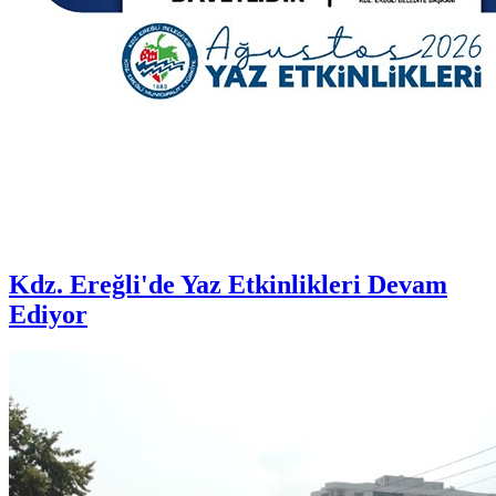
Kdz. Ereğli'de Yaz Etkinlikleri Devam
Ediyor