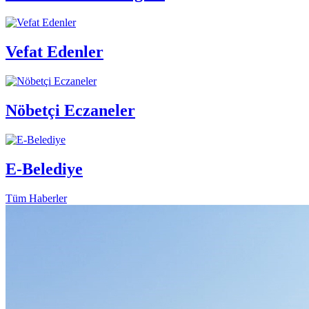
Vefat Edenler
Nöbetçi Eczaneler
E-Belediye
Tüm Haberler