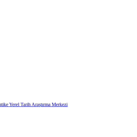
tike Yerel Tarih Araştırma Merkezi