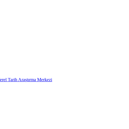
erel Tarih Araştırma Merkezi