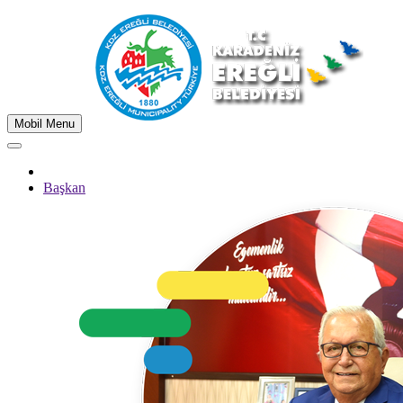
Mobil Menu
Başkan