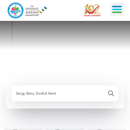
Sevgi, Barış, Dostluk Kenti