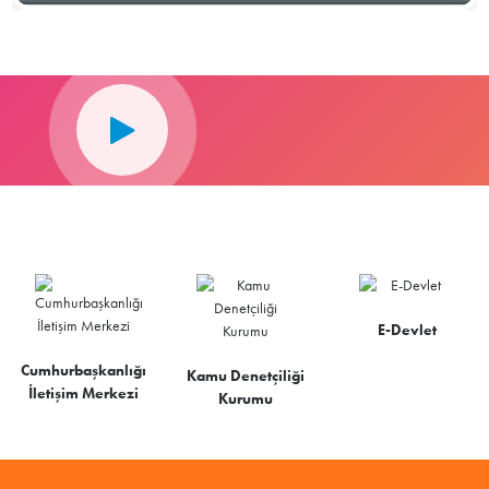
E-Devlet
Cumhurbaşkanlığı
Kamu Denetçiliği
İletişim Merkezi
Kurumu