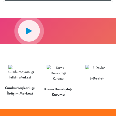
E-Devlet
Cumhurbaşkanlığı
Kamu Denetçiliği
İletişim Merkezi
Kurumu