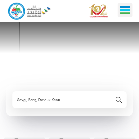
Sevgi, Barış, Dostluk Kenti