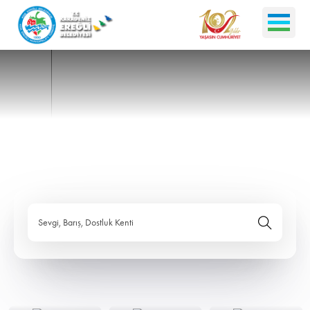
Sevgi, Barış, Dostluk Kenti