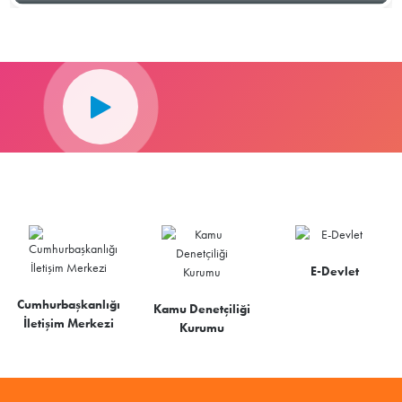
E-Devlet
Cumhurbaşkanlığı
Kamu Denetçiliği
İletişim Merkezi
Kurumu