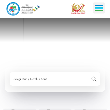
Sevgi, Barış, Dostluk Kenti