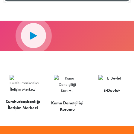
E-Devlet
Cumhurbaşkanlığı
Kamu Denetçiliği
İletişim Merkezi
Kurumu