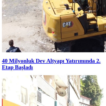
40 Milyonluk Dev Altyapı Yatırımında 2.
Etap Başladı