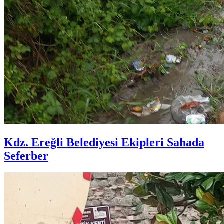
Kdz. Ereğli Belediyesi Ekipleri Sahada
Seferber