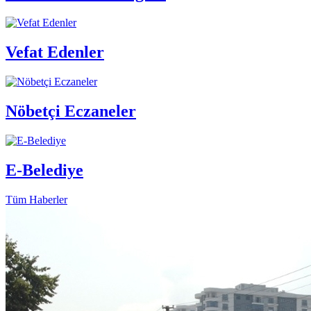
Vefat Edenler
Nöbetçi Eczaneler
E-Belediye
Tüm Haberler