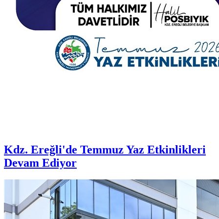
Kdz. Ereğli'de Temmuz Yaz Etkinlikleri
Devam Ediyor