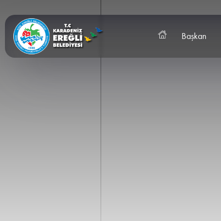
Başkan