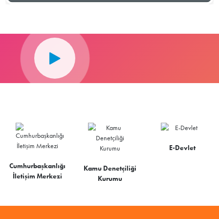
E-Devlet
Cumhurbaşkanlığı
Kamu Denetçiliği
İletişim Merkezi
Kurumu