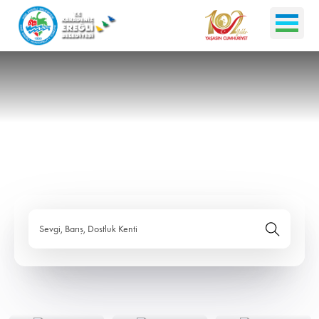
Sevgi, Barış, Dostluk Kenti