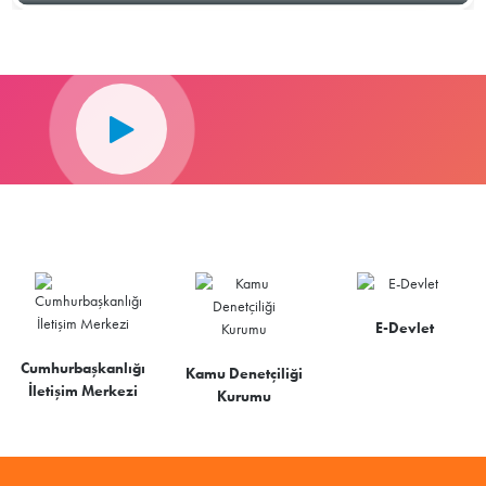
E-Devlet
Cumhurbaşkanlığı
Kamu Denetçiliği
İletişim Merkezi
Kurumu