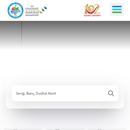
Sevgi, Barış, Dostluk Kenti