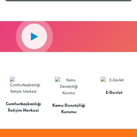
E-Devlet
Cumhurbaşkanlığı
Kamu Denetçiliği
İletişim Merkezi
Kurumu