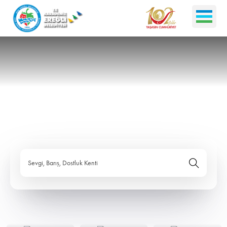
Sevgi, Barış, Dostluk Kenti